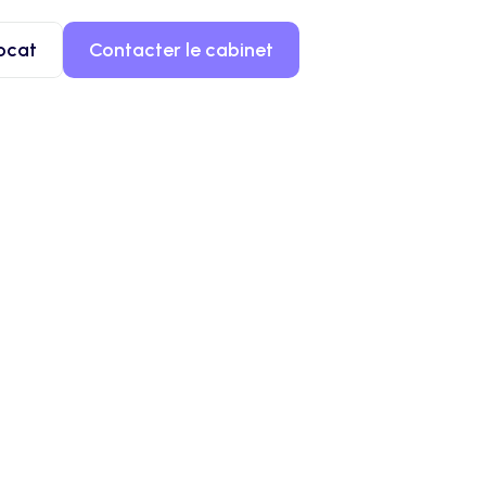
ocat
Contacter le cabinet