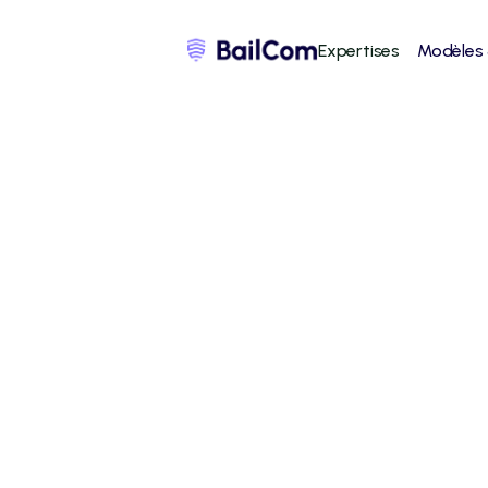
Expertises
Modèles