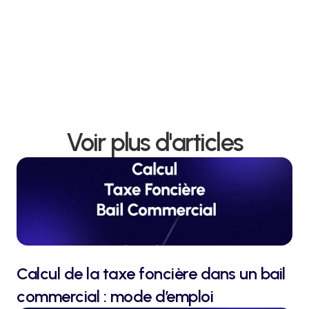
Contacter le cabinet
Voir plus d'articles
Calcul de la taxe foncière dans un bail 
commercial : mode d’emploi