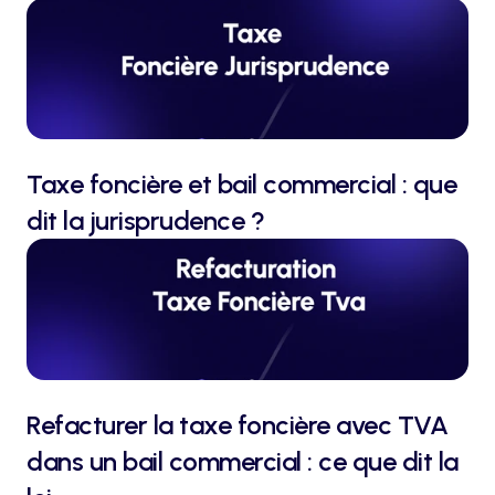
Taxe foncière et bail commercial : que 
dit la jurisprudence ?
Refacturer la taxe foncière avec TVA 
dans un bail commercial : ce que dit la 