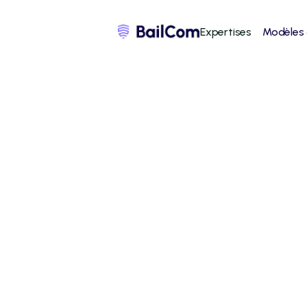
Expertises
Modèles