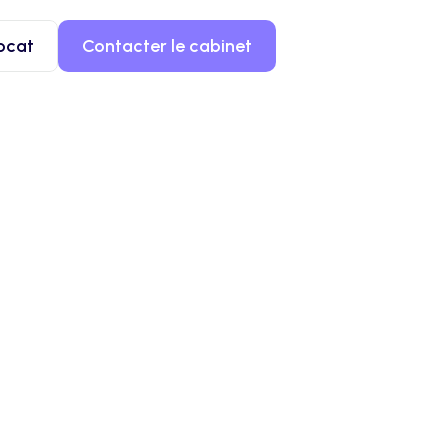
ocat
Contacter le cabinet