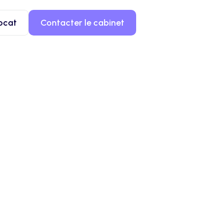
ocat
Contacter le cabinet