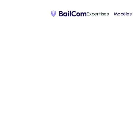
Expertises
Modèles