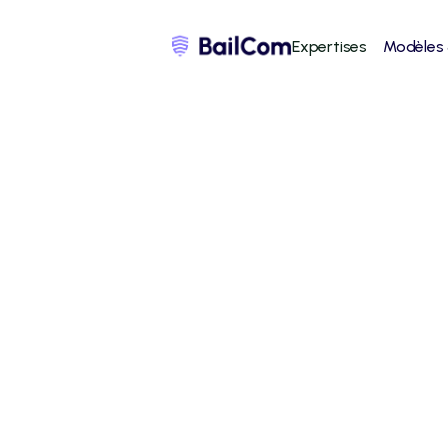
Expertises
Modèles