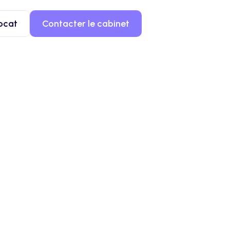
ocat
Contacter le cabinet