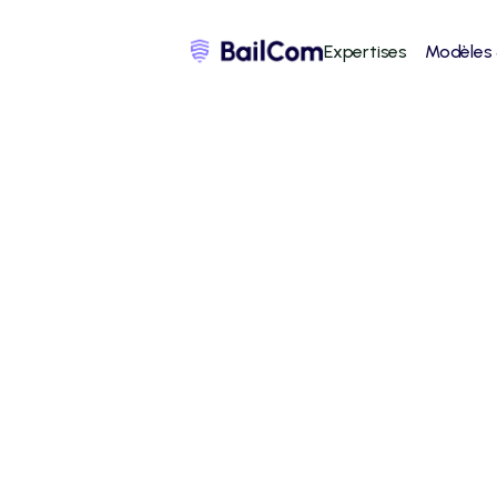
Expertises
Modèles