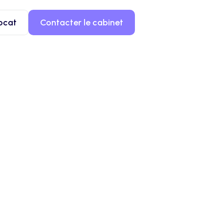
ocat
Contacter le cabinet