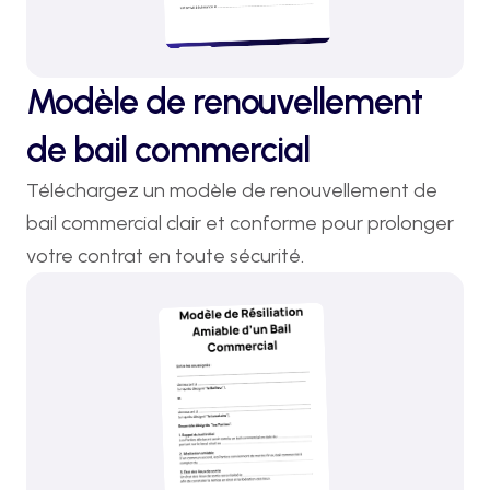
Modèle de renouvellement
de bail commercial
Téléchargez un modèle de renouvellement de 
bail commercial clair et conforme pour prolonger 
votre contrat en toute sécurité.