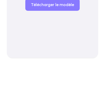
Télécharger le modèle