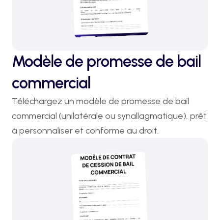
Modèle de promesse de bail
commercial
Téléchargez un modèle de promesse de bail 
commercial (unilatérale ou synallagmatique), prêt 
à personnaliser et conforme au droit.