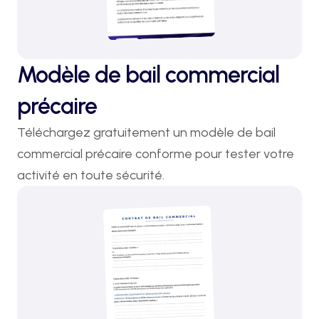
Modèle de bail commercial
précaire
Téléchargez gratuitement un modèle de bail 
commercial précaire conforme pour tester votre 
activité en toute sécurité.