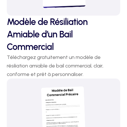
Modèle de Résiliation
Amiable d’un Bail
Commercial
Téléchargez gratuitement un modèle de 
résiliation amiable de bail commercial, clair, 
conforme et prêt à personnaliser.