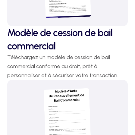
Modèle de cession de bail
commercial
Téléchargez un modèle de cession de bail 
commercial conforme au droit, prêt à 
personnaliser et à sécuriser votre transaction.