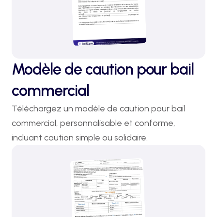
Modèle de caution pour bail
commercial
Téléchargez un modèle de caution pour bail 
commercial, personnalisable et conforme, 
incluant caution simple ou solidaire.