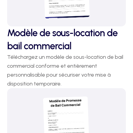
Modèle de sous-location de
bail commercial
Téléchargez un modèle de sous-location de bail 
commercial conforme et entièrement 
personnalisable pour sécuriser votre mise à 
disposition temporaire.