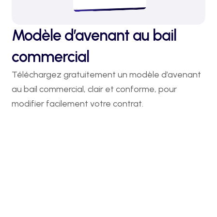
Modèle d’avenant au bail
commercial
Téléchargez gratuitement un modèle d’avenant 
au bail commercial, clair et conforme, pour 
modifier facilement votre contrat.
Démarche en 5 minutes