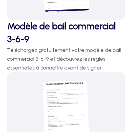
Modèle de bail commercial
3-6-9
Téléchargez gratuitement votre modèle de bail 
commercial 3-6-9 et découvrez les règles 
essentielles à connaître avant de signer.