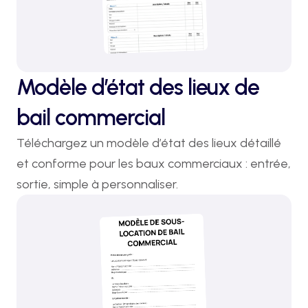
Modèle d’état des lieux de
bail commercial
Téléchargez un modèle d’état des lieux détaillé 
et conforme pour les baux commerciaux : entrée, 
sortie, simple à personnaliser.