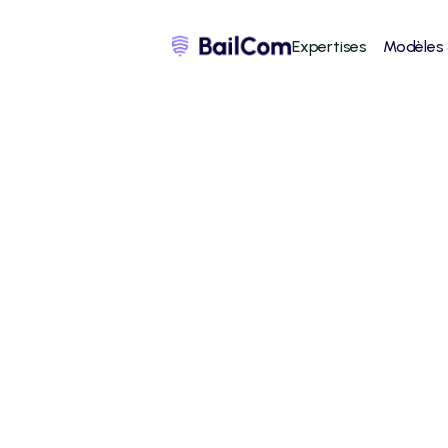
Expertises
Modèles