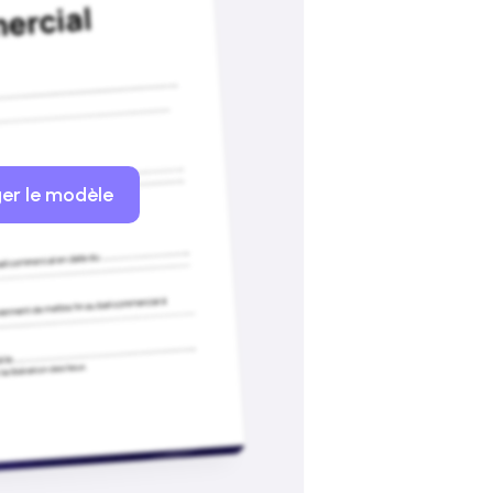
er le modèle