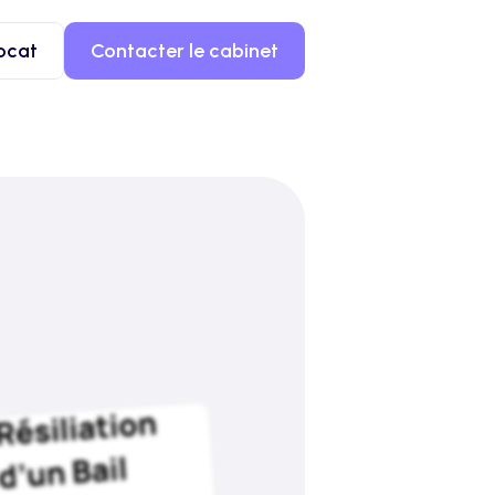
ocat
Contacter le cabinet