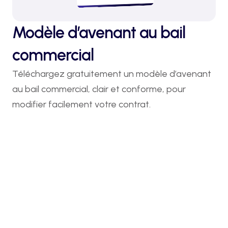
Modèle d’avenant au bail
commercial
Téléchargez gratuitement un modèle d’avenant 
au bail commercial, clair et conforme, pour 
modifier facilement votre contrat.
Démarche en 5 minutes