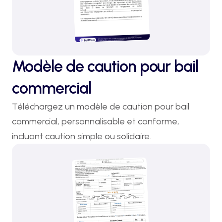
Modèle de caution pour bail
commercial
Téléchargez un modèle de caution pour bail 
commercial, personnalisable et conforme, 
incluant caution simple ou solidaire.