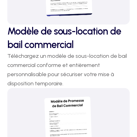
Modèle de sous-location de
bail commercial
Téléchargez un modèle de sous-location de bail 
commercial conforme et entièrement 
personnalisable pour sécuriser votre mise à 
disposition temporaire.