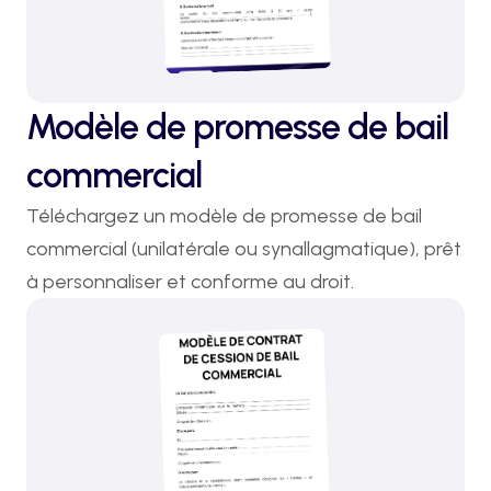
Modèle de promesse de bail
commercial
Téléchargez un modèle de promesse de bail 
commercial (unilatérale ou synallagmatique), prêt 
à personnaliser et conforme au droit.