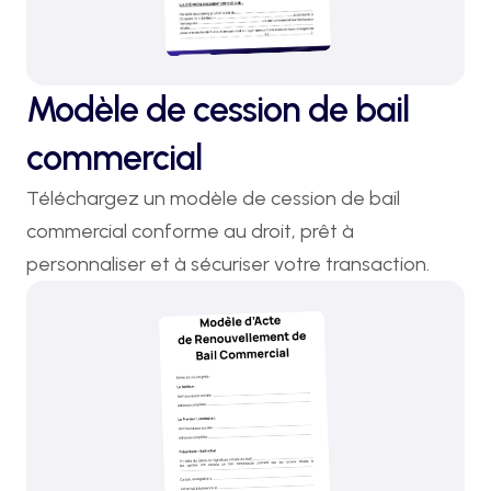
Modèle de cession de bail
commercial
Téléchargez un modèle de cession de bail 
commercial conforme au droit, prêt à 
personnaliser et à sécuriser votre transaction.