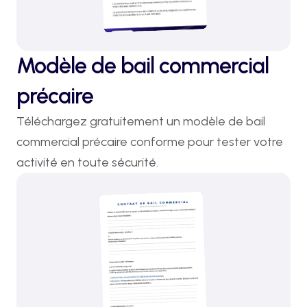
Modèle de bail commercial
précaire
Téléchargez gratuitement un modèle de bail 
commercial précaire conforme pour tester votre 
activité en toute sécurité.