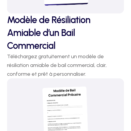
Modèle de Résiliation
Amiable d’un Bail
Commercial
Téléchargez gratuitement un modèle de 
résiliation amiable de bail commercial, clair, 
conforme et prêt à personnaliser.