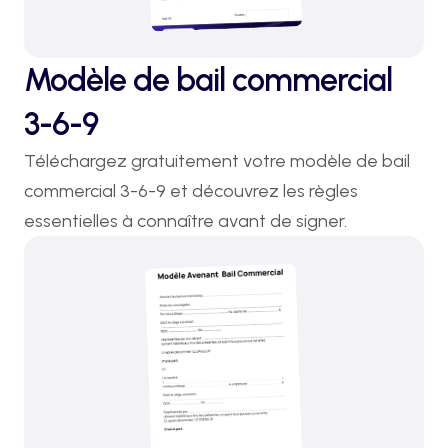
Modèle de bail commercial
3-6-9
Téléchargez gratuitement votre modèle de bail 
commercial 3-6-9 et découvrez les règles 
essentielles à connaître avant de signer.