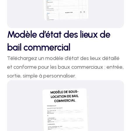
Modèle d’état des lieux de
bail commercial
Téléchargez un modèle d’état des lieux détaillé 
et conforme pour les baux commerciaux : entrée, 
sortie, simple à personnaliser.