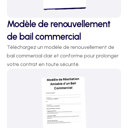
Modèle de renouvellement
de bail commercial
Téléchargez un modèle de renouvellement de 
bail commercial clair et conforme pour prolonger 
votre contrat en toute sécurité.